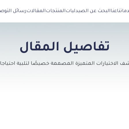
ماتنا
عنا
البحث عن الصيدليات
المنتجات
المقالات
رسائل التوص
تفاصيل المقال
ف الاختيارات المتميزة المصممة خصيصًا لتلبية احتياجا