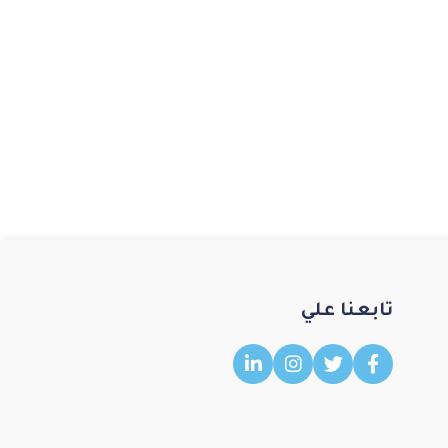
تابعنا علي