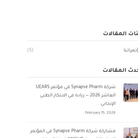
ات المقالات
مراتنا
(5)
دث المقالات
شركة Synapse Pharm في مؤتمر UEARS
العاشر 2026 — ريادة في الابتكار الطبي
الإنجابي
February 15, 2026
مشاركة شركة Synapse Pharm في المؤتمر