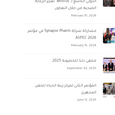
الدولي التاسع لـ MISSUE: تعزيز الرعاية
الصحية من خلال التعاون
February 15, 2026
مشاركة شركة Synapse Pharm في مؤتمر
ASPEC 2026
February 15, 2026
ملتقى دلتا للخصوبة 2025
September 02, 2025
المؤتمر الثانى لمركز زينة الحياه للحقن
المجهرى
June 12, 2025